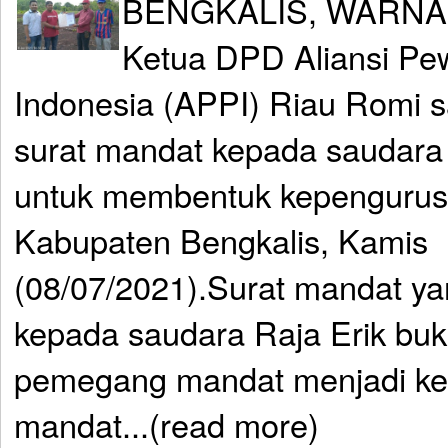
BENGKALIS, WARNA
Ketua DPD Aliansi Pe
Indonesia (APPI) Riau Romi 
surat mandat kepada saudara
untuk membentuk kepengurus
Kabupaten Bengkalis, Kamis
(08/07/2021).Surat mandat ya
kepada saudara Raja Erik bu
pemegang mandat menjadi ket
mandat...(read more)