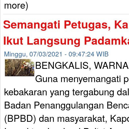
more)
Semangati Petugas, Ka
Ikut Langsung Padamk
Minggu, 07/03/2021 - 09:47:24 WIB
BENGKALIS, WARNA
Guna menyemangati 
kebakaran yang tergabung dal
Badan Penanggulangan Benc
(BPBD) dan masyarakat, Kap