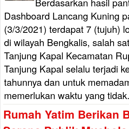
Berdasarkan hasil pan
Dashboard Lancang Kuning 
(3/3/2021) terdapat 7 (tujuh) lo
di wilayah Bengkalis, salah sa
Tanjung Kapal Kecamatan Rup
Tanjung Kapal selalu terjadi k
tahunnya dan untuk memada
memerlukan waktu yang tidak.
Rumah Yatim Berikan 