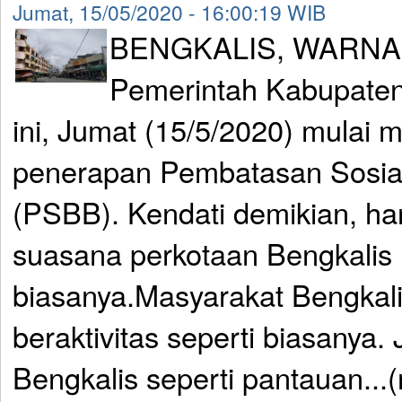
Jumat, 15/05/2020 - 16:00:19 WIB
BENGKALIS, WARNA
Pemerintah Kabupaten 
ini, Jumat (15/5/2020) mulai 
penerapan Pembatasan Sosial
(PSBB). Kendati demikian, h
suasana perkotaan Bengkalis m
biasanya.Masyarakat Bengkal
beraktivitas seperti biasanya. 
Bengkalis seperti pantauan...