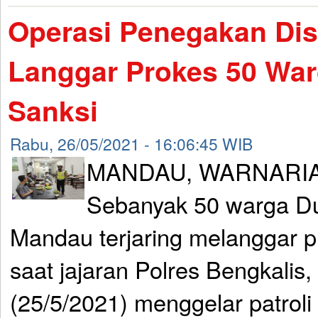
Operasi Penegakan Disi
Langgar Prokes 50 War
Sanksi
Rabu, 26/05/2021 - 16:06:45 WIB
MANDAU, WARNARIA
Sebanyak 50 warga D
Mandau terjaring melanggar p
saat jajaran Polres Bengkalis
(25/5/2021) menggelar patrol