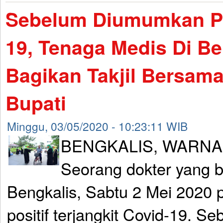
Sebelum Diumumkan Pos
19, Tenaga Medis Di Be
Bagikan Takjil Bersama 
Bupati
Minggu, 03/05/2020 - 10:23:11 WIB
BENGKALIS, WARNA
Seorang dokter yang 
Bengkalis, Sabtu 2 Mei 2020 p
positif terjangkit Covid-19. S