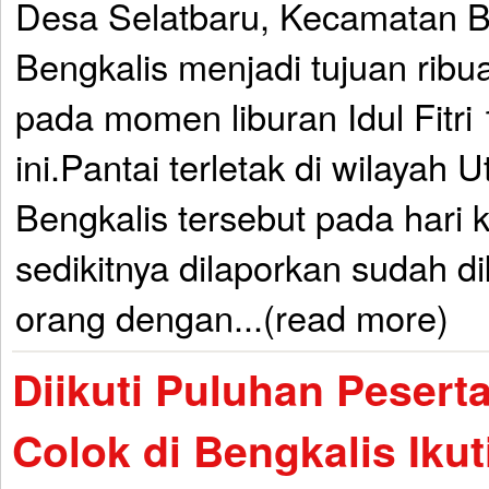
Desa Selatbaru, Kecamatan 
Bengkalis menjadi tujuan rib
pada momen liburan Idul Fitr
ini.Pantai terletak di wilayah 
Bengkalis tersebut pada hari ke
sedikitnya dilaporkan sudah d
orang dengan...(read more)
Diikuti Puluhan Peserta
Colok di Bengkalis Ikut