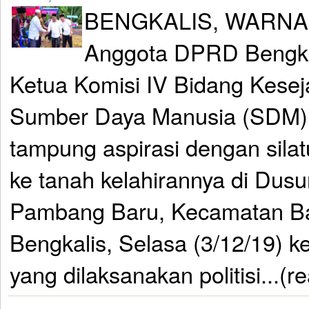
BENGKALIS, WARNA
Anggota DPRD Bengkal
Ketua Komisi IV Bidang Kesej
Sumber Daya Manusia (SDM), 
tampung aspirasi dengan silat
ke tanah kelahirannya di Dus
Pambang Baru, Kecamatan Ba
Bengkalis, Selasa (3/12/19) 
yang dilaksanakan politisi...(