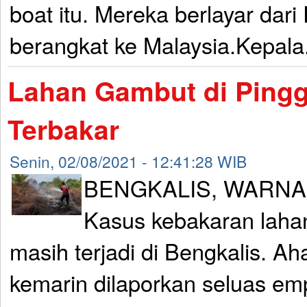
boat itu. Mereka berlayar dar
berangkat ke Malaysia.Kepala.
Lahan Gambut di Pinggi
Terbakar
Senin, 02/08/2021 - 12:41:28 WIB
BENGKALIS, WARNA
Kasus kebakaran laha
masih terjadi di Bengkalis. Ah
kemarin dilaporkan seluas emp