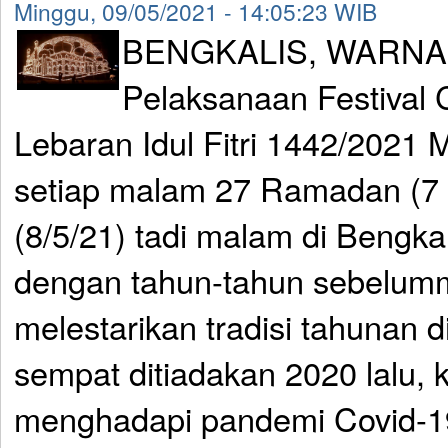
Minggu, 09/05/2021 - 14:05:23 WIB
BENGKALIS, WARNA
Pelaksanaan Festival
Lebaran Idul Fitri 1442/2021 M
setiap malam 27 Ramadan (7 l
(8/5/21) tadi malam di Bengka
dengan tahun-tahun sebelumm
melestarikan tradisi tahunan d
sempat ditiadakan 2020 lalu, 
menghadapi pandemi Covid-19