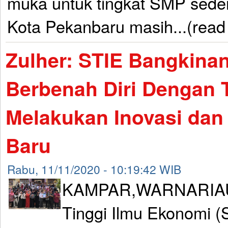
muka untuk tingkat SMP seder
Kota Pekanbaru masih...(read
Zulher: STIE Bangkina
Berbenah Diri Dengan 
Melakukan Inovasi dan
Baru
Rabu, 11/11/2020 - 10:19:42 WIB
KAMPAR,WARNARIAU.
Tinggi Ilmu Ekonomi 