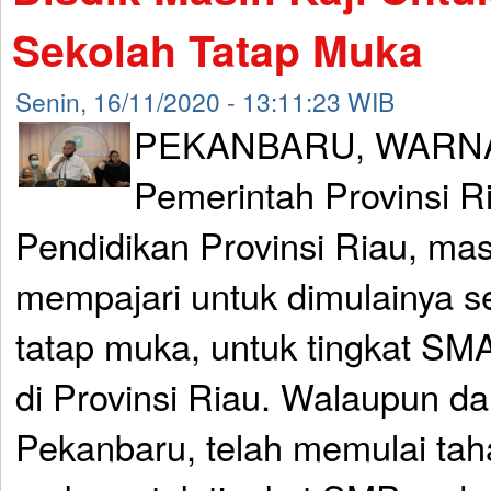
Sekolah Tatap Muka
Senin, 16/11/2020 - 13:11:23 WIB
PEKANBARU, WARNA
Pemerintah Provinsi Ri
Pendidikan Provinsi Riau, ma
mempajari untuk dimulainya s
tatap muka, untuk tingkat SM
di Provinsi Riau. Walaupun d
Pekanbaru, telah memulai taha