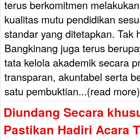
terus berkomitmen melakukan
kualitas mutu pendidikan sesu
standar yang ditetapkan. Tak 
Bangkinang juga terus berup
tata kelola akademik secara pr
transparan, akuntabel serta be
satu pembuktian...(read more)
Diundang Secara khusu
Pastikan Hadiri Acara 