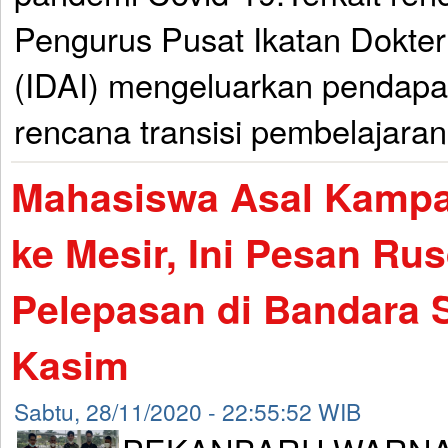
Pengurus Pusat Ikatan Dokter
(IDAI) mengeluarkan pendap
rencana transisi pembelajaran
Mahasiswa Asal Kampa
ke Mesir, Ini Pesan Rus
Pelepasan di Bandara S
Kasim
Sabtu, 28/11/2020 - 22:55:52 WIB