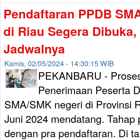
Pendaftaran PPDB SMA
di Riau Segera Dibuka,
Jadwalnya
Kamis, 02/05/2024 - 14:30:15 WIB
PEKANBARU - Proses
Penerimaan Peserta D
SMA/SMK negeri di Provinsi R
Juni 2024 mendatang. Tahap 
dengan pra pendaftaran. Di ta