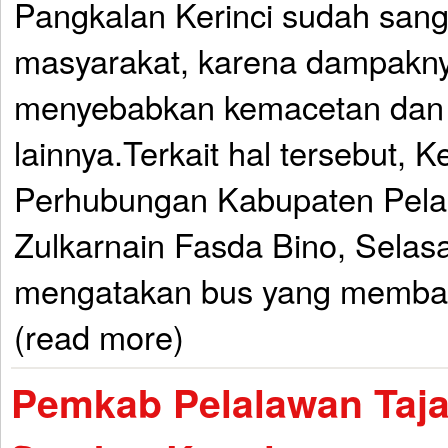
Pangkalan Kerinci sudah san
masyarakat, karena dampakny
menyebabkan kemacetan dan 
lainnya.Terkait hal tersebut, 
Perhubungan Kabupaten Pela
Zulkarnain Fasda Bino, Selas
mengatakan bus yang memba
(read more)
Pemkab Pelalawan Taja