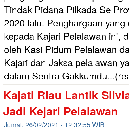
Tindak Pidana Pilkada Se Pro
2020 lalu. Penghargaan yang 
kepada Kajari Pelalawan ini, 
oleh Kasi Pidum Pelalawan da
Kajari dan Jaksa pelalawan y
dalam Sentra Gakkumdu...(re
Kajati Riau Lantik Silvi
Jadi Kejari Pelalawan
Jumat, 26/02/2021 - 12:32:55 WIB