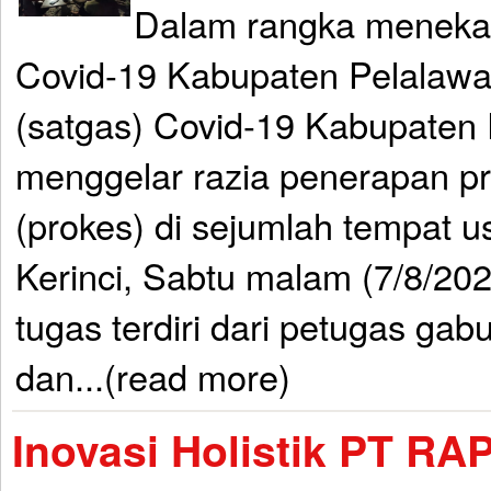
Dalam rangka menekan
Covid-19 Kabupaten Pelalawa
(satgas) Covid-19 Kabupaten
menggelar razia penerapan pr
(prokes) di sejumlah tempat 
Kerinci, Sabtu malam (7/8/202
tugas terdiri dari petugas ga
dan...(read more)
Inovasi Holistik PT RAP