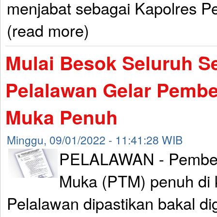
menjabat sebagai Kapolres Pe
(read more)
Mulai Besok Seluruh Se
Pelalawan Gelar Pembe
Muka Penuh
Minggu, 09/01/2022 - 11:41:28 WIB
PELALAWAN - Pembela
Muka (PTM) penuh di 
Pelalawan dipastikan bakal di