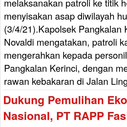
melaksanakan patroli ke titik 
menyisakan asap diwilayah h
(3/4/21).Kapolsek Pangkalan 
Novaldi mengatakan, patroli kali
mengerahkan kepada personil
Pangkalan Kerinci, dengan m
rawan kebakaran di Jalan Ling
Dukung Pemulihan Ek
Nasional, PT RAPP Fasil