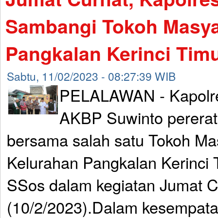
Sambangi Tokoh Masya
Pangkalan Kerinci Tim
Sabtu, 11/02/2023 - 08:27:39 WIB
PELALAWAN - Kapolre
AKBP Suwinto pererat 
bersama salah satu Tokoh Ma
Kelurahan Pangkalan Kerinci
SSos dalam kegiatan Jumat C
(10/2/2023).Dalam kesempatan