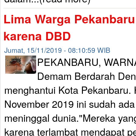
Lima Warga Pekanbaru
karena DBD
Jumat, 15/11/2019 - 08:10:59 WIB
PEKANBARU, WARNA
Demam Berdarah Den
menghantui Kota Pekanbaru. 
November 2019 ini sudah ada
meninggal dunia."Mereka yang
karena terlambat mendapat 