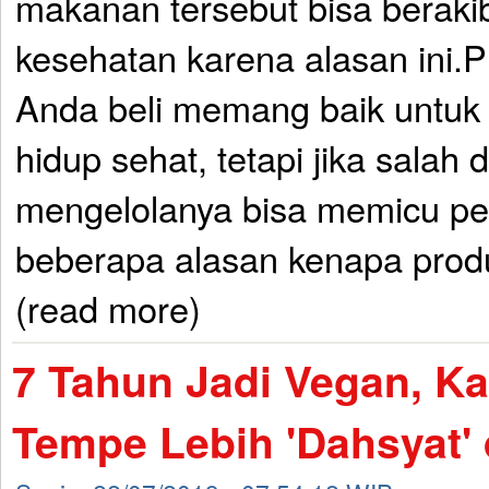
makanan tersebut bisa beraki
kesehatan karena alasan ini.
Anda beli memang baik untuk
hidup sehat, tetapi jika salah 
mengelolanya bisa memicu pe
beberapa alasan kenapa produk
(read more)
7 Tahun Jadi Vegan, Ka
Tempe Lebih 'Dahsyat' 