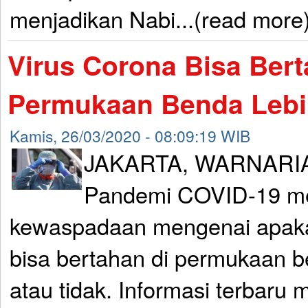
menjadikan Nabi...(read more
Virus Corona Bisa Bert
Permukaan Benda Leb
Kamis, 26/03/2020 - 08:09:19 WIB
JAKARTA, WARNARI
Pandemi COVID-19 m
kewaspadaan mengenai apaka
bisa bertahan di permukaan 
atau tidak. Informasi terbaru