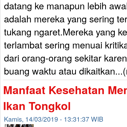
datang ke manapun lebih awa
adalah mereka yang sering ter
tukang ngaret.Mereka yang k
terlambat sering menuai kritik
dari orang-orang sekitar kar
buang waktu atau dikaitkan...
Manfaat Kesehatan M
Ikan Tongkol
Kamis, 14/03/2019 - 13:31:37 WIB