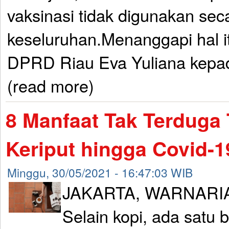
vaksinasi tidak digunakan sec
keseluruhan.Menanggapi hal i
DPRD Riau Eva Yuliana kepa
(read more)
8 Manfaat Tak Terduga
Keriput hingga Covid-1
Minggu, 30/05/2021 - 16:47:03 WIB
JAKARTA, WARNARIA
Selain kopi, ada satu