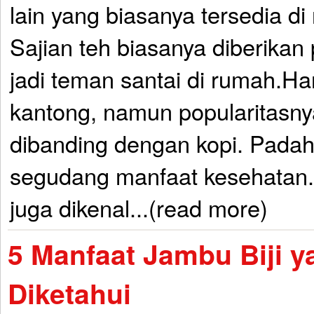
lain yang biasanya tersedia di 
Sajian teh biasanya diberikan
jadi teman santai di rumah.H
kantong, namun popularitasnya
dibanding dengan kopi. Padah
segudang manfaat kesehatan.
juga dikenal...(read more)
5 Manfaat Jambu Biji y
Diketahui