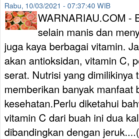
Rabu, 10/03/2021 - 07:37:40 WIB
WARNARIAU.COM - Bu
selain manis dan meny
juga kaya berbagai vitamin. Ja
akan antioksidan, vitamin C, 
serat. Nutrisi yang dimilikinya 
memberikan banyak manfaat 
kesehatan.Perlu diketahui b
vitamin C dari buah ini dua kal
dibandingkan dengan jeruk....