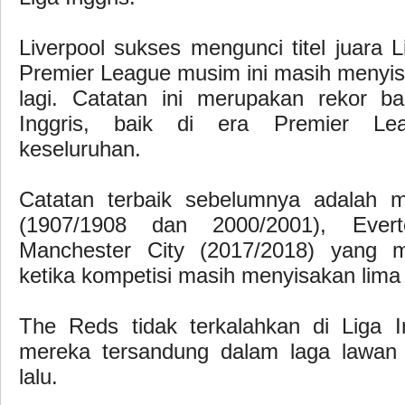
Liverpool sukses mengunci titel juara 
Premier League musim ini masih menyis
lagi. Catatan ini merupakan rekor b
Inggris, baik di era Premier L
keseluruhan.
Catatan terbaik sebelumnya adalah m
(1907/1908 dan 2000/2001), Evert
Manchester City (2017/2018) yang m
ketika kompetisi masih menyisakan lima 
The Reds tidak terkalahkan di Liga I
mereka tersandung dalam laga lawan 
lalu.