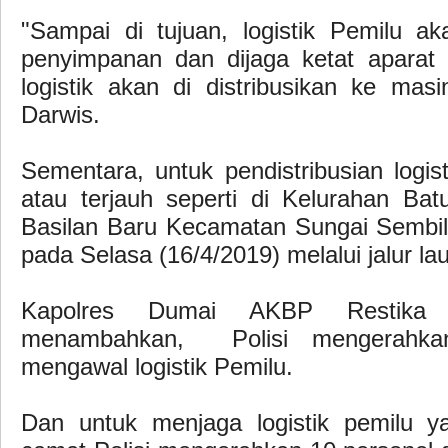
"Sampai di tujuan, logistik Pemilu a
penyimpanan dan dijaga ketat aparat k
logistik akan di distribusikan ke mas
Darwis.
Sementara, untuk pendistribusian logisti
atau terjauh seperti di Kelurahan Bat
Basilan Baru Kecamatan Sungai Sembila
pada Selasa (16/4/2019) melalui jalur lau
Kapolres Dumai AKBP Restika
menambahkan, Polisi mengerahka
mengawal logistik Pemilu.
Dan untuk menjaga logistik pemilu y