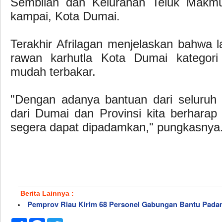
Sembilan dan Kelurahan Teluk Makm
kampai, Kota Dumai.
Terakhir Afrilagan menjelaskan bahwa 
rawan karhutla Kota Dumai kategori
mudah terbakar.
"Dengan adanya bantuan dari seluruh 
dari Dumai dan Provinsi kita berharap
segera dapat dipadamkan," pungkasnya. 
Berita Lainnya :
Pemprov Riau Kirim 68 Personel Gabungan Bantu Pada