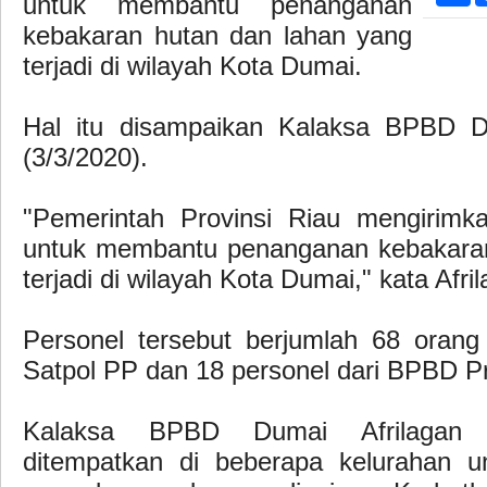
untuk membantu penanganan
kebakaran hutan dan lahan yang
terjadi di wilayah Kota Dumai.
Hal itu disampaikan Kalaksa BPBD Du
(3/3/2020).
"Pemerintah Provinsi Riau mengirimk
untuk membantu penanganan kebakaran
terjadi di wilayah Kota Dumai," kata Afri
Personel tersebut berjumlah 68 orang 
Satpol PP dan 18 personel dari BPBD Pr
Kalaksa BPBD Dumai Afrilagan 
ditempatkan di beberapa kelurahan 